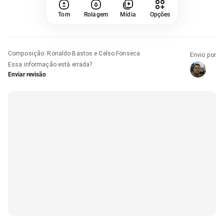
Tom
Rolagem
Mídia
Opções
Composição
:
Ronaldo Bastos e Celso Fonseca
Envio por
Essa informação está errada?
Enviar revisão