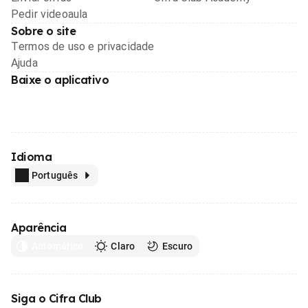
Pedir videoaula
Sobre o site
Termos de uso e privacidade
Ajuda
Baixe o aplicativo
Idioma
Português
Aparência
Automático
Claro
Escuro
Siga o Cifra Club