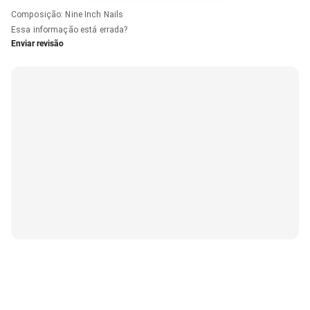
Composição
:
Nine Inch Nails
Essa informação está errada?
Enviar revisão