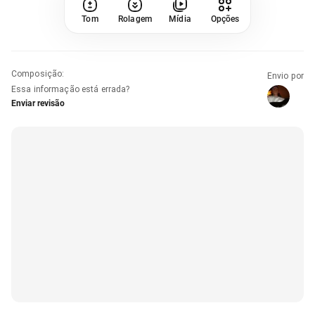
Tom
Rolagem
Mídia
Opções
Composição
:
Envio por
Essa informação está errada?
Enviar revisão