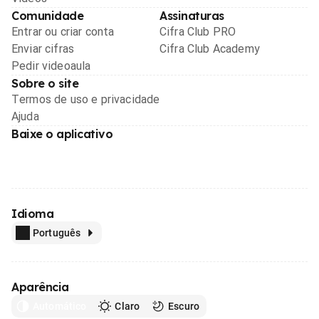
Comunidade
Assinaturas
Entrar ou criar conta
Cifra Club PRO
Enviar cifras
Cifra Club Academy
Pedir videoaula
Sobre o site
Termos de uso e privacidade
Ajuda
Baixe o aplicativo
Idioma
Português
Aparência
Automático
Claro
Escuro