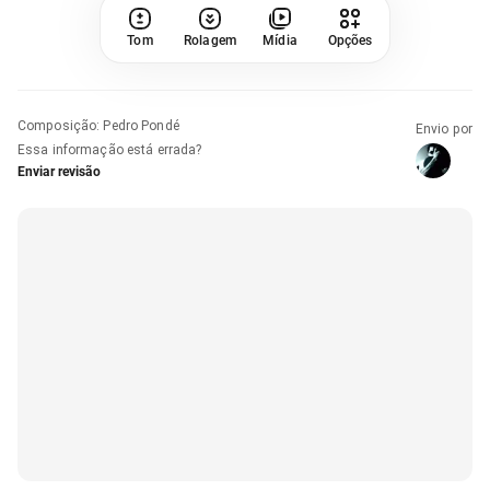
Tom
Rolagem
Mídia
Opções
Composição
:
Pedro Pondé
Envio por
Essa informação está errada?
Enviar revisão