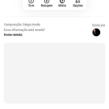
Tom
Rolagem
Mídia
Opções
Composição
:
Sérgio Hinds
Envio por
Essa informação está errada?
Enviar revisão