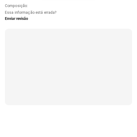
Composição
:
Essa informação está errada?
Enviar revisão