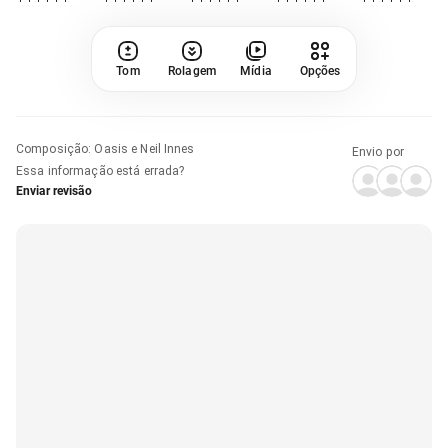
Tom
Rolagem
Mídia
Opções
Composição
:
Oasis e Neil Innes
Envio por
Essa informação está errada?
Enviar revisão