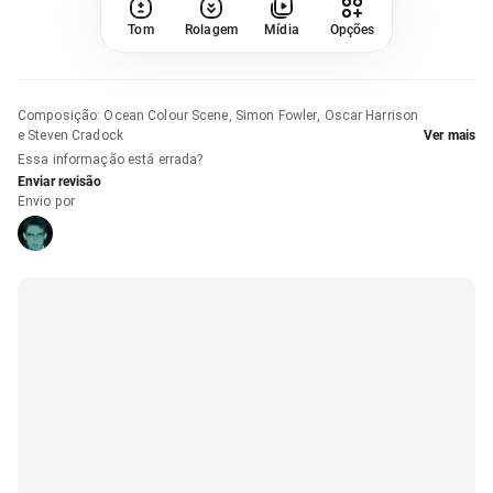
Tom
Rolagem
Mídia
Opções
Composição
:
Ocean Colour Scene, Simon Fowler, Oscar Harrison
e Steven Cradock
Ver mais
Essa informação está errada?
Enviar revisão
Envio por