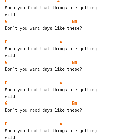
D
A
When you find that things are getting 

G
Em
Don't you want days like these?

D
A
When you find that things are getting 

G
Em
Don't you want days like these?

D
A
When you find that things are getting 

G
Em
Don't you need days like these?

D
A
When you find that things are getting 
