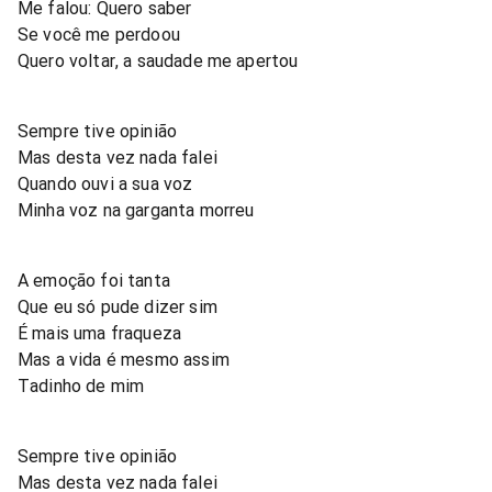
Me falou: Quero saber
Se você me perdoou
Quero voltar, a saudade me apertou
Sempre tive opinião
Mas desta vez nada falei
Quando ouvi a sua voz
Minha voz na garganta morreu
A emoção foi tanta
Que eu só pude dizer sim
É mais uma fraqueza
Mas a vida é mesmo assim
Tadinho de mim
Sempre tive opinião
Mas desta vez nada falei