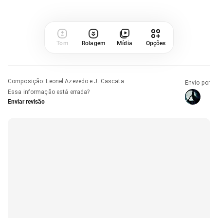
Tom
Rolagem
Mídia
Opções
Composição
:
Leonel Azevedo e J. Cascata
Envio por
Essa informação está errada?
Enviar revisão