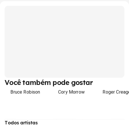
Você também pode gostar
Bruce Robison
Cory Morrow
Roger Creag
Todos artistas