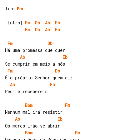
Tom
:
Fm
[Intro] 
Fm
Db
Ab
Eb
Fm
Db
Ab
Eb
Fm
Db
Ab
Eb
Fm
Db
Ab
Eb
Pedi e recebereis

Bbm
Fm
Ab
Eb
Bbm
Fm