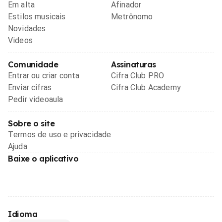
Em alta
Afinador
Estilos musicais
Metrônomo
Novidades
Videos
Comunidade
Assinaturas
Entrar ou criar conta
Cifra Club PRO
Enviar cifras
Cifra Club Academy
Pedir videoaula
Sobre o site
Termos de uso e privacidade
Ajuda
Baixe o aplicativo
Idioma