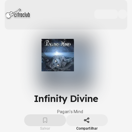
Infinity Divine
Pagan's Mind
Salvar
Compartilhar