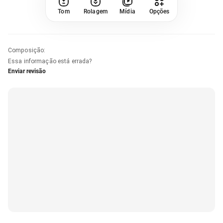
Tom
Rolagem
Mídia
Opções
Composição
:
Essa informação está errada?
Enviar revisão