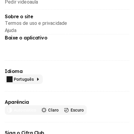
Pedir videoaula
Sobre o site
Termos de uso e privacidade
Ajuda
Baixe o aplicativo
Idioma
Português
Aparência
Automático
Claro
Escuro
Siga o Cifra Club