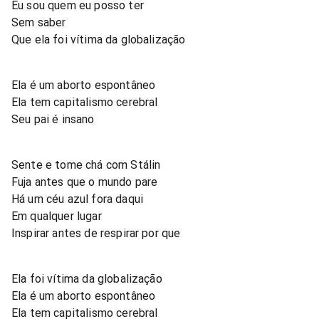
Eu sou quem eu posso ter
Sem saber
Que ela foi vítima da globalização
Ela é um aborto espontâneo
Ela tem capitalismo cerebral
Seu pai é insano
Sente e tome chá com Stálin
Fuja antes que o mundo pare
Há um céu azul fora daqui
Em qualquer lugar
Inspirar antes de respirar por que
Ela foi vítima da globalização
Ela é um aborto espontâneo
Ela tem capitalismo cerebral