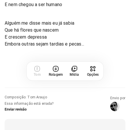
E nem chegou a ser humano
Alguém me disse mais eu já sabia
Que há flores que nascem
E crescem depressa
Embora outras sejam tardias e pecas...
Tom
Rolagem
Mídia
Opções
Composição
:
Tom Araujo
Envio por
Essa informação está errada?
Enviar revisão