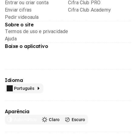
Entrar ou criar conta
Cifra Club PRO
Enviar cifras
Cifra Club Academy
Pedir videoaula
Sobre o site
Termos de uso e privacidade
Ajuda
Baixe o aplicativo
Idioma
Português
Aparência
Automático
Claro
Escuro