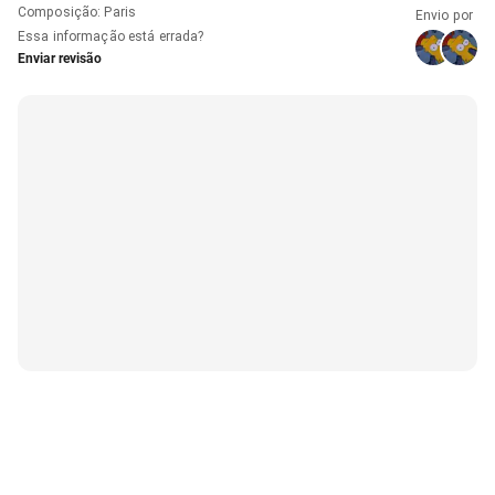
Composição
:
Paris
Envio por
Essa informação está errada?
Enviar revisão