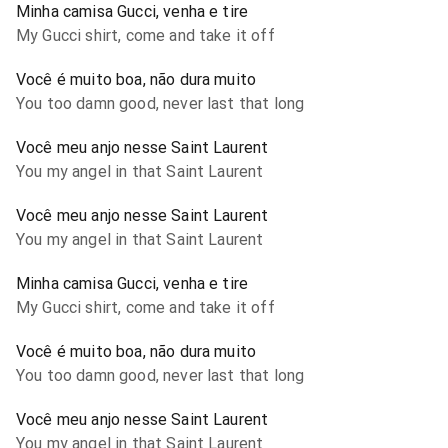
Minha camisa Gucci, venha e tire
My Gucci shirt, come and take it off
Você é muito boa, não dura muito
You too damn good, never last that long
Você meu anjo nesse Saint Laurent
You my angel in that Saint Laurent
Você meu anjo nesse Saint Laurent
You my angel in that Saint Laurent
Minha camisa Gucci, venha e tire
My Gucci shirt, come and take it off
Você é muito boa, não dura muito
You too damn good, never last that long
Você meu anjo nesse Saint Laurent
You my angel in that Saint Laurent