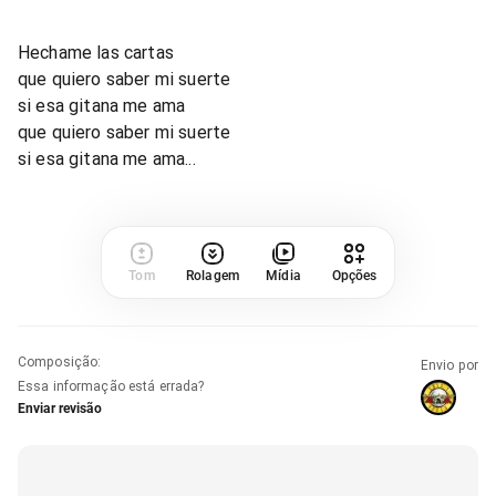
Hechame las cartas
que quiero saber mi suerte
si esa gitana me ama
que quiero saber mi suerte
si esa gitana me ama...
Tom
Rolagem
Mídia
Opções
Composição
:
Envio por
Essa informação está errada?
Enviar revisão