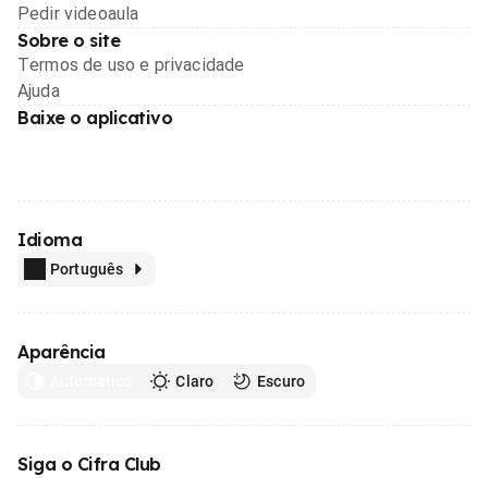
Pedir videoaula
Sobre o site
Termos de uso e privacidade
Ajuda
Baixe o aplicativo
Idioma
Português
Aparência
Automático
Claro
Escuro
Siga o Cifra Club