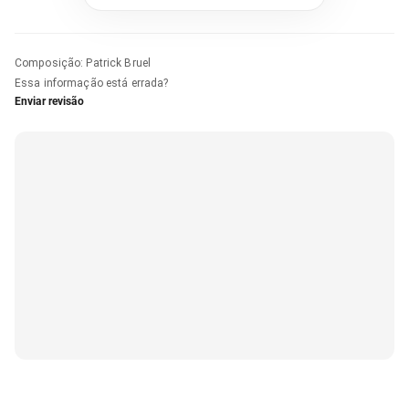
Composição
:
Patrick Bruel
Essa informação está errada?
Enviar revisão