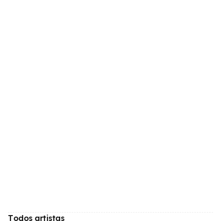
Todos artistas