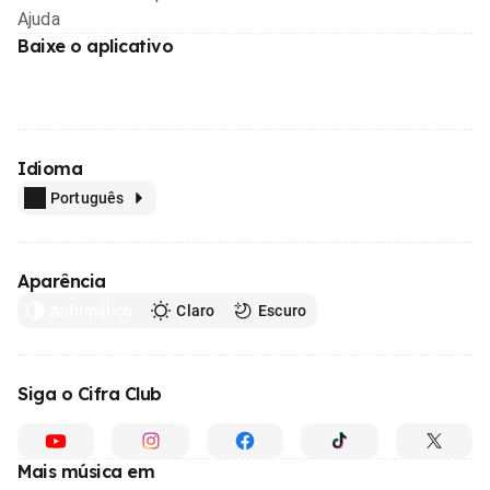
Ajuda
Baixe o aplicativo
Idioma
Português
Aparência
Automático
Claro
Escuro
Siga o Cifra Club
Mais música em