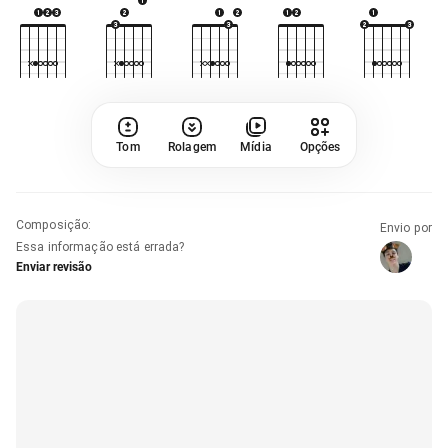
Tom
Rolagem
Mídia
Opções
Composição
:
Envio por
Essa informação está errada?
Enviar revisão