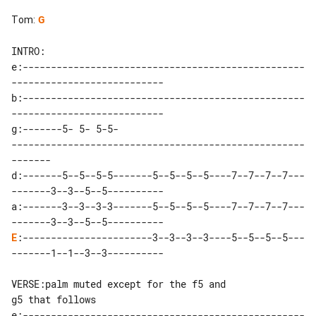
Tom
:
G
INTRO:

e:--------------------------------------------------
---------------------------

b:--------------------------------------------------
---------------------------

g:-------5- 5- 5-5- 

----------------------------------------------------
-------

d:-------5--5--5-5-------5--5--5--5----7--7--7--7---
-------3--3--5--5----------

a:-------3--3--3-3-------5--5--5--5----7--7--7--7---
E
:-----------------------3--3--3--3----5--5--5--5---
-------1--1--3--3----------

VERSE:palm muted except for the f5 and 

g5 that follows

e:--------------------------------------------------