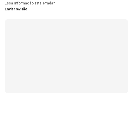
Essa informação está errada?
Enviar revisão