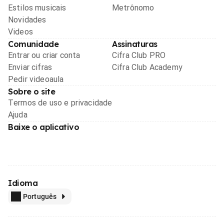
Estilos musicais
Metrônomo
Novidades
Videos
Comunidade
Assinaturas
Entrar ou criar conta
Cifra Club PRO
Enviar cifras
Cifra Club Academy
Pedir videoaula
Sobre o site
Termos de uso e privacidade
Ajuda
Baixe o aplicativo
Idioma
Português