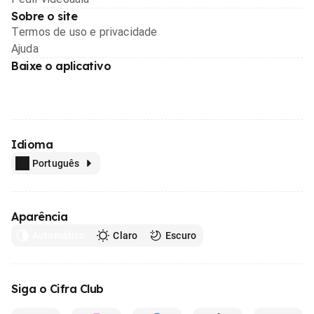
Sobre o site
Termos de uso e privacidade
Ajuda
Baixe o aplicativo
Idioma
Português
Aparência
Automático
Claro
Escuro
Siga o Cifra Club