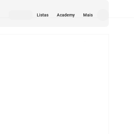
Listas
Academy
Mais
Mídia