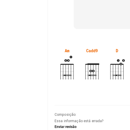
Am
Cadd9
D
Composição
:
Essa informação está errada?
Enviar revisão