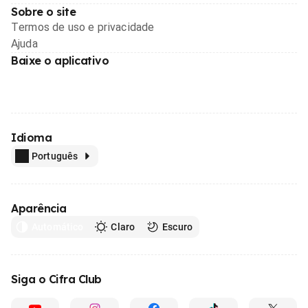
Sobre o site
Termos de uso e privacidade
Ajuda
Baixe o aplicativo
Idioma
Português
Aparência
Automático
Claro
Escuro
Siga o Cifra Club