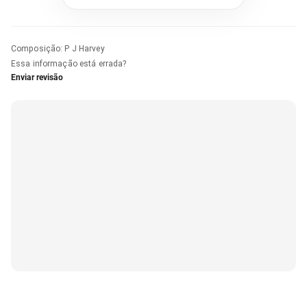
Composição
:
P J Harvey
Essa informação está errada?
Enviar revisão