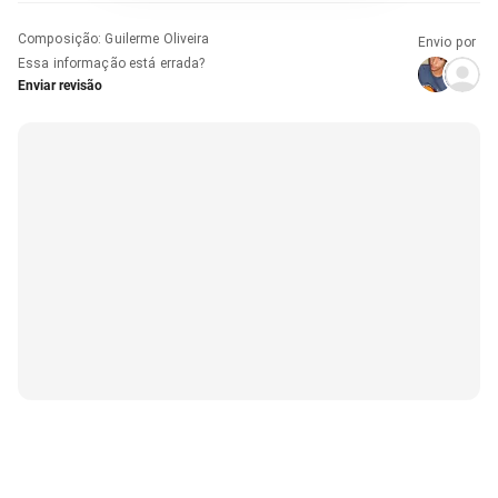
Composição
:
Guilerme Oliveira
Envio por
Essa informação está errada?
Enviar revisão