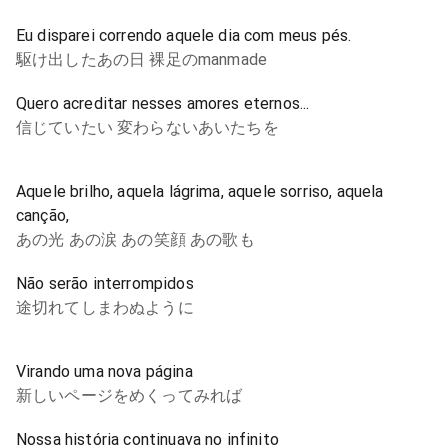
Eu disparei correndo aquele dia com meus pés.
駆け出したあの日 裸足のmanmade
Quero acreditar nesses amores eternos...
信じていたい 変わらないあいたちを
Aquele brilho, aquela lágrima, aquele sorriso, aquela
canção,
あの光 あの涙 あの笑顔 あの歌も
Não serão interrompidos
途切れてしまわぬように
Virando uma nova página
新しいページをめくってみれば
Nossa história continuava no infinito