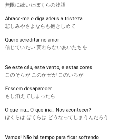
無限に続いたぼくらの物語
Abrace-me e diga adeus a tristeza
悲しみやさよならも抱きしめて
Quero acreditar no amor
信じていたい 変わらないあいたちを
Se este céu, este vento, e estas cores
このそらが このかぜが このいろが
Fossem desaparecer...
もし消えてしまったら
O que iria... O que iria... Nos acontecer?
ぼくらは ぼくらは どうなってしまうんだろう
Vamos! Não há tempo para ficar sofrendo