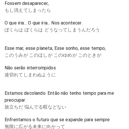
Fossem desaparecer,
もし消えてしまったら
O que iria... O que iria... Nos acontecer.
ぼくらは ぼくらは どうなってしまうんだろう
Esse mar, esse planeta, Esse sonho, esse tempo,
このうみが このほしが このゆめが このときが
Não serão interrompidos
途切れてしまわぬように
Estamos decolando. Então não tenho tempo para me
preocupar.
旅立ちだ 悩んでる暇などない
Enfrentamos o futuro que se expande para sempre
無限に広がる未来に向かって