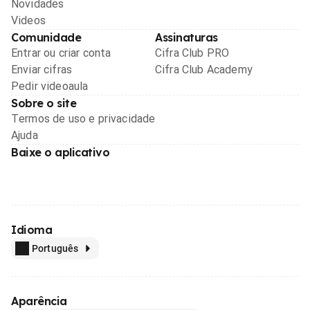
Novidades
Videos
Comunidade
Assinaturas
Entrar ou criar conta
Cifra Club PRO
Enviar cifras
Cifra Club Academy
Pedir videoaula
Sobre o site
Termos de uso e privacidade
Ajuda
Baixe o aplicativo
Idioma
Português
Aparência