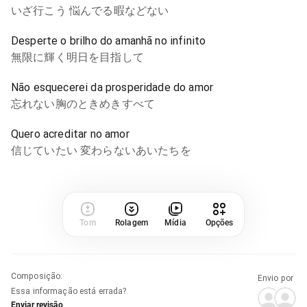
いざ行こう 悩んでる暇などない
Desperte o brilho do amanhã no infinito
無限に輝く明日を目指して
Não esquecerei da prosperidade do amor
忘れない胸のときめきすべて
Quero acreditar no amor
信じていたい 変わらないあいたちを
Tom
Rolagem
Mídia
Opções
Composição
:
Envio por
Essa informação está errada?
Enviar revisão