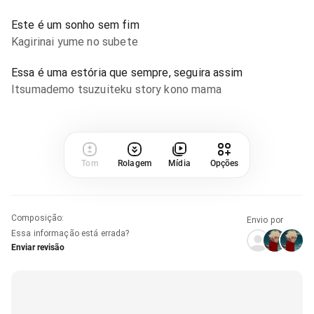
Este é um sonho sem fim
Kagirinai yume no subete
Essa é uma estória que sempre, seguira assim
Itsumademo tsuzuiteku story kono mama
Tom
Rolagem
Mídia
Opções
Composição
:
Envio por
Essa informação está errada?
Enviar revisão