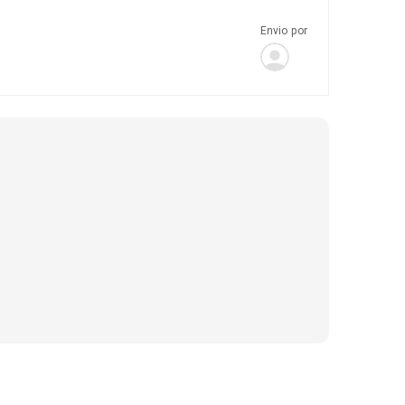
Envio por