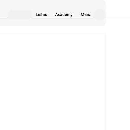
Listas
Academy
Mais
Mídia