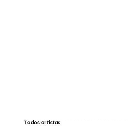
Todos artistas