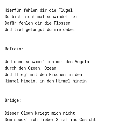
Hierfür fehlen dir die Flügel

Du bist nicht mal schwindelfrei

Dafür fehlen dir die Flossen

Und tief gelangst du nie dabei

Refrain:

Und dann schwimm' ich mit den Vögeln 

durch den Ozean, Ozean

Und flieg' mit den Fischen in den 

Himmel hinein, in den Himmel hinein

Bridge:

Dieser Clown kriegt mich nicht

Dem spuck' ich lieber 3 mal ins Gesicht
