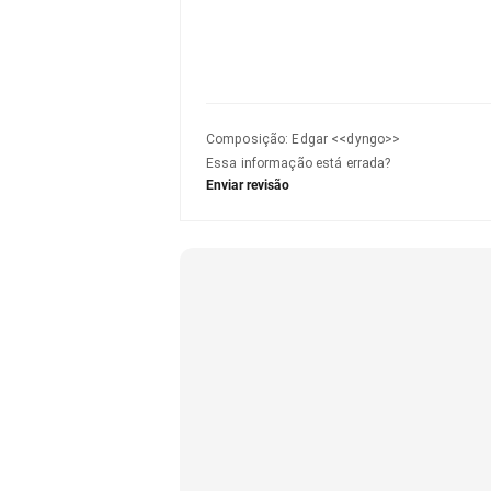
Composição
:
Edgar <<dyngo>>
Essa informação está errada?
Enviar revisão