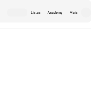
Listas
Academy
Mais
Mídia