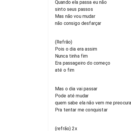
Quando ela passa eu não
sinto seus passos
Mas não vou mudar
não consigo desfarçar
(Refrão)
Pois o dia era assim
Nunca tinha fim
Era passageiro do começo
até o fim
Mas o dia vai passar
Pode até mudar
quem sabe ela não vem me preocura.
Pra tentar me conquistar
(refrão) 2x