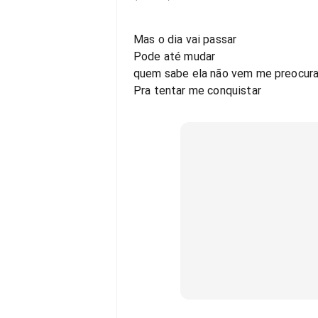
Mas o dia vai passar
Pode até mudar
quem sabe ela não vem me preocura.
Pra tentar me conquistar