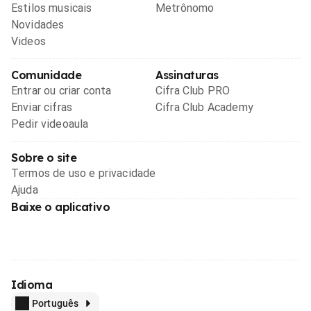
Estilos musicais
Metrônomo
Novidades
Videos
Comunidade
Assinaturas
Entrar ou criar conta
Cifra Club PRO
Enviar cifras
Cifra Club Academy
Pedir videoaula
Sobre o site
Termos de uso e privacidade
Ajuda
Baixe o aplicativo
Idioma
Português