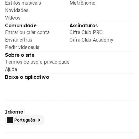
Estilos musicais
Metrônomo
Novidades
Videos
Comunidade
Assinaturas
Entrar ou criar conta
Cifra Club PRO
Enviar cifras
Cifra Club Academy
Pedir videoaula
Sobre o site
Termos de uso e privacidade
Ajuda
Baixe o aplicativo
Idioma
Português