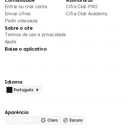
Entrar ou criar conta
Cifra Club PRO
Enviar cifras
Cifra Club Academy
Pedir videoaula
Sobre o site
Termos de uso e privacidade
Ajuda
Baixe o aplicativo
Idioma
Português
Aparência
Automático
Claro
Escuro