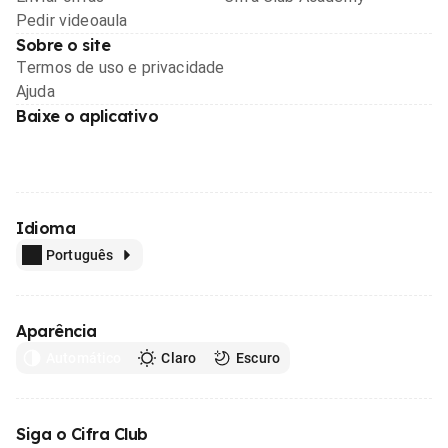
Pedir videoaula
Sobre o site
Termos de uso e privacidade
Ajuda
Baixe o aplicativo
Idioma
Português
Aparência
Automático
Claro
Escuro
Siga o Cifra Club