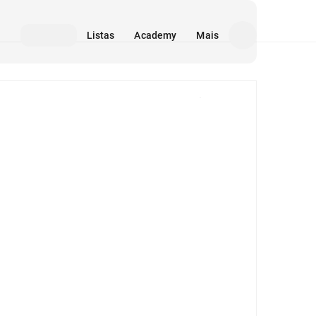
Listas
Academy
Mais
Mídia