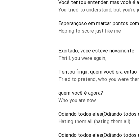
Você tentou entender, mas você é
You tried to understand, but you're 
Esperançoso em marcar pontos com
Hoping to score just like me
Excitado, você esteve novamente
Thrill, you were again,
Tentou fingir, quem você era então
Tried to pretend, who you were the
quem você é agora?
Who you are now
Odiando todos eles(Odiando todos 
Hating them all (hating them all)
Odiando todos eles(Odiando todos 