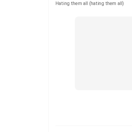
Hating them all (hating them all)