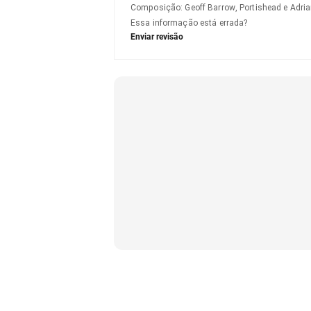
Composição
:
Geoff Barrow, Portishead e Adria
Essa informação está errada?
Enviar revisão