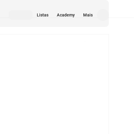
Listas
Academy
Mais
Mídia