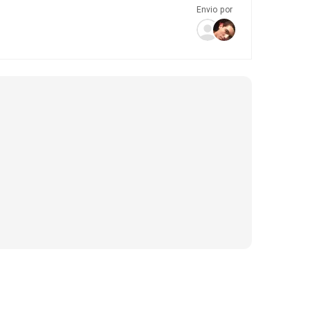
Envio por