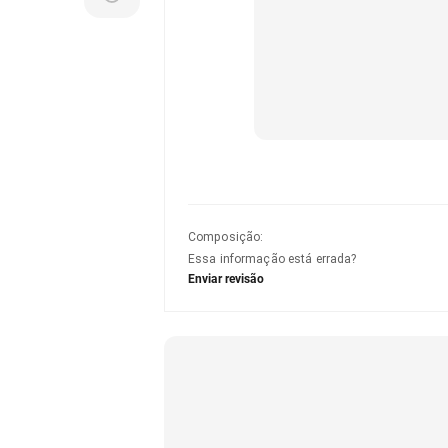
Composição
:
Essa informação está errada?
Enviar revisão