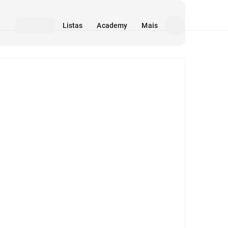
Listas
Academy
Mais
Mídia