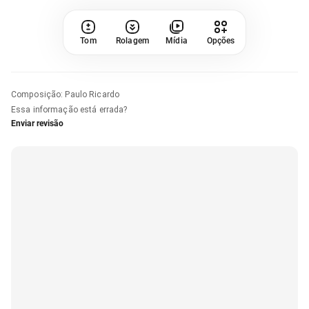
Tom
Rolagem
Mídia
Opções
Composição
:
Paulo Ricardo
Essa informação está errada?
Enviar revisão