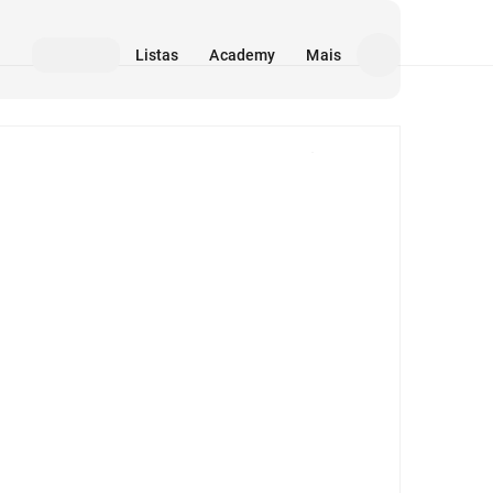
Listas
Academy
Mais
Mídia