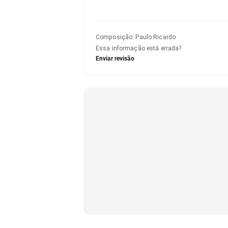
Composição
:
Paulo Ricardo
Essa informação está errada?
Enviar revisão