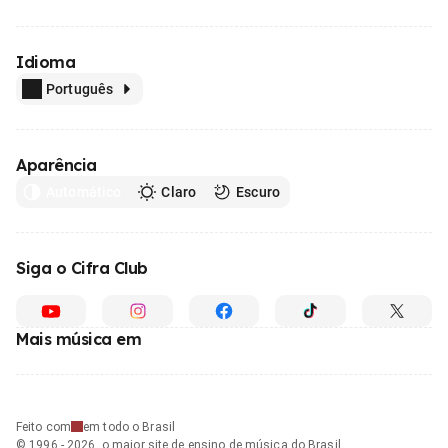
Idioma
Português
Aparência
Automático
Claro
Escuro
Siga o Cifra Club
Mais música em
Feito com
em todo o Brasil
© 1996 - 2026, o maior site de ensino de música do Brasil