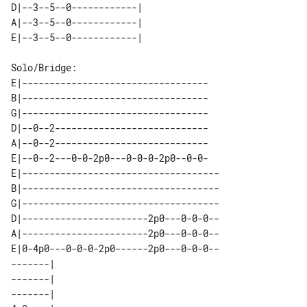
D|--3--5--0------------| 

A|--3--5--0------------| 

Solo/Bridge:

E|----------------------------------

B|----------------------------------

G|----------------------------------

D|--0--2----------------------------

A|--0--2----------------------------

E|--0--2---0-0-2p0---0-0-0-2p0--0-0-

E|------------------------------------

B|------------------------------------

G|------------------------------------

D|-----------------------2p0---0-0-0--

A|-----------------------2p0---0-0-0--

E|0-4p0---0-0-0-2p0------2p0---0-0-0--

-------| 

-------| 

-------| 
