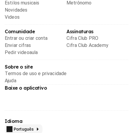
Estilos musicais
Metrônomo
Novidades
Videos
Comunidade
Assinaturas
Entrar ou criar conta
Cifra Club PRO
Enviar cifras
Cifra Club Academy
Pedir videoaula
Sobre o site
Termos de uso e privacidade
Ajuda
Baixe o aplicativo
Idioma
Português