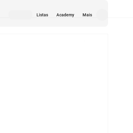
Listas
Academy
Mais
Mídia