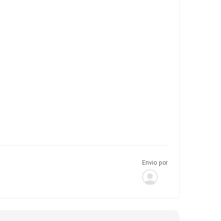
Envio por