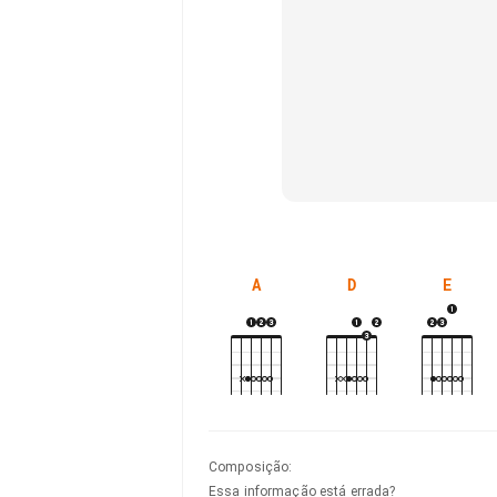
A
D
E
Composição
:
Essa informação está errada?