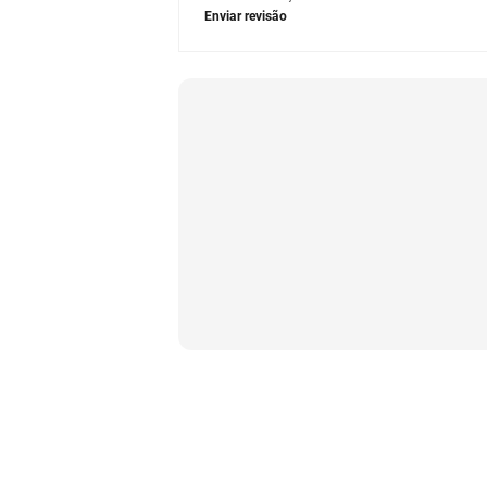
Enviar revisão