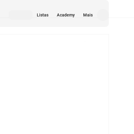
Listas
Academy
Mais
Mídia