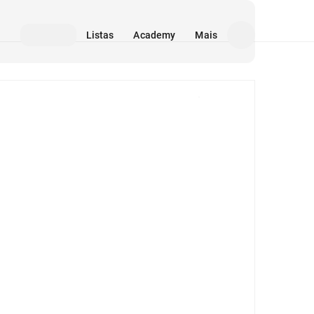
Listas
Academy
Mais
Mídia