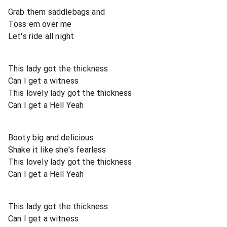
Grab them saddlebags and
Toss em over me
Let's ride all night
This lady got the thickness
Can I get a witness
This lovely lady got the thickness
Can I get a Hell Yeah
Booty big and delicious
Shake it like she's fearless
This lovely lady got the thickness
Can I get a Hell Yeah
This lady got the thickness
Can I get a witness