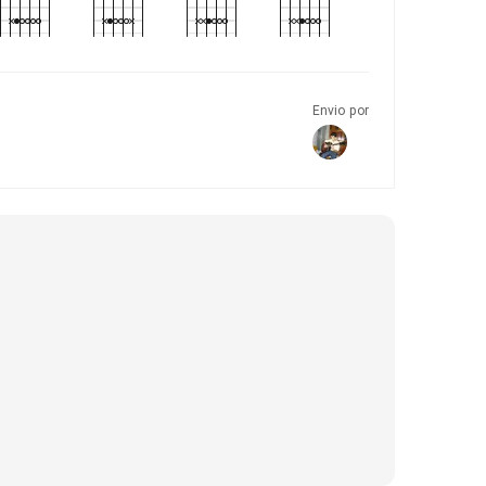
Envio por